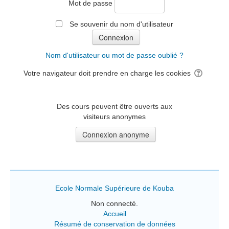
Mot de passe
Se souvenir du nom d'utilisateur
Nom d'utilisateur ou mot de passe oublié ?
Votre navigateur doit prendre en charge les cookies
Des cours peuvent être ouverts aux
visiteurs anonymes
Ecole Normale Supérieure de Kouba
Non connecté.
Accueil
Résumé de conservation de données