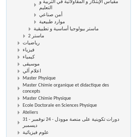
مقياس الإبتكار و المقاولاتية في التربية و
التعليم
أمن صناعي
موارد طبيعية
ماستر بيولوجيا أساسية و تطبيقية
ماستر 2
رياضيات
فيزياء
كيمياء
موسيقى
اعلام آلي
Master Physique
Master Chimie organique et didactique des
concepts
Master Chimie Physique
Ecole Doctorale en Sciences Physique
Ateliers
دورات تكوينية على منصة موودل - 24 نوفمبر - 31
ديسمبر
علوم فيزيائية