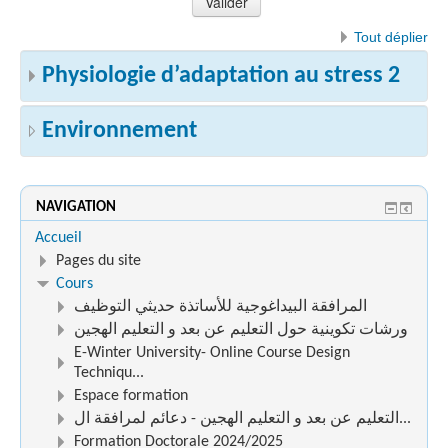
Tout déplier
Physiologie d’adaptation au stress 2
Environnement
NAVIGATION
Accueil
Pages du site
Cours
المرافقة البيداغوجية للأساتذة حديثي التوظيف
ورشات تكوينية حول التعليم عن بعد و التعليم الهجين
E-Winter University- Online Course Design
Techniqu...
Espace formation
التعليم عن بعد و التعليم الهجين - دعائم لمرافقة ال...
Formation Doctorale 2024/2025