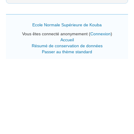
Ecole Normale Supérieure de Kouba
Vous êtes connecté anonymement (
Connexion
)
Accueil
Résumé de conservation de données
Passer au thème standard