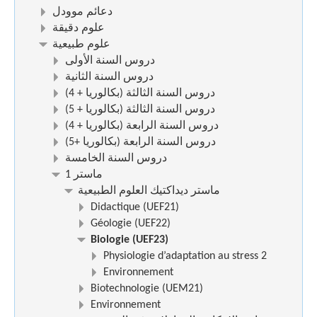
دعائم موودل
علوم دقيقة
علوم طبيعية
دروس السنة الأولى
دروس السنة الثانية
(دروس السنة الثالثة (بكالوريا + 4
(دروس السنة الثالثة (بكالوريا + 5
(دروس السنة الرابعة (بكالوريا + 4
(دروس السنة الرابعة (بكالوريا +5
دروس السنة الخامسة
ماستر 1
ماستر ديداكتيك العلوم الطبيعية
Didactique (UEF21)
Géologie (UEF22)
Biologie (UEF23)
Physiologie d’adaptation au stress 2
Environnement
Biotechnologie (UEM21)
Environnement