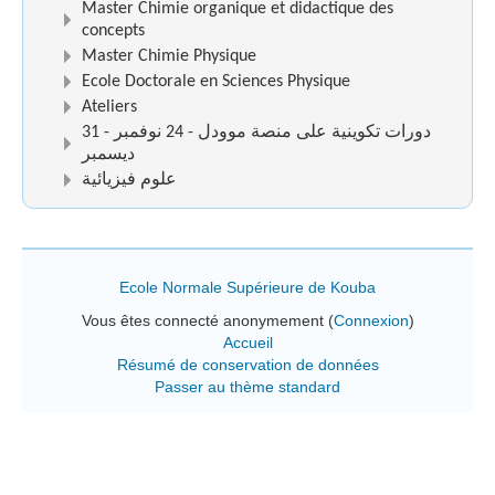
Master Chimie organique et didactique des
concepts
Master Chimie Physique
Ecole Doctorale en Sciences Physique
Ateliers
دورات تكوينية على منصة موودل - 24 نوفمبر - 31
ديسمبر
علوم فيزيائية
Ecole Normale Supérieure de Kouba
Vous êtes connecté anonymement (
Connexion
)
Accueil
Résumé de conservation de données
Passer au thème standard