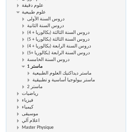
علوم دقيقة
علوم طبيعية
دروس السنة الأولى
دروس السنة الثانية
(دروس السنة الثالثة (بكالوريا + 4
(دروس السنة الثالثة (بكالوريا + 5
(دروس السنة الرابعة (بكالوريا + 4
(دروس السنة الرابعة (بكالوريا +5
دروس السنة الخامسة
ماستر 1
ماستر ديداكتيك العلوم الطبيعية
ماستر بيولوجيا أساسية و تطبيقية
ماستر 2
رياضيات
فيزياء
كيمياء
موسيقى
اعلام آلي
Master Physique