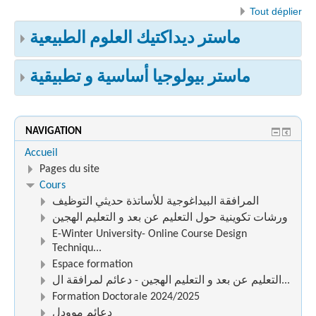
Tout déplier
ماستر ديداكتيك العلوم الطبيعية
ماستر بيولوجيا أساسية و تطبيقية
NAVIGATION
Accueil
Pages du site
Cours
المرافقة البيداغوجية للأساتذة حديثي التوظيف
ورشات تكوينية حول التعليم عن بعد و التعليم الهجين
E-Winter University- Online Course Design
Techniqu...
Espace formation
التعليم عن بعد و التعليم الهجين - دعائم لمرافقة ال...
Formation Doctorale 2024/2025
دعائم موودل