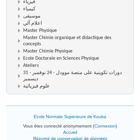
فيزياء
كيمياء
موسيقى
اعلام آلي
Master Physique
Master Chimie organique et didactique des
concepts
Master Chimie Physique
Ecole Doctorale en Sciences Physique
Ateliers
دورات تكوينية على منصة موودل - 24 نوفمبر - 31
ديسمبر
علوم فيزيائية
Ecole Normale Supérieure de Kouba
Vous êtes connecté anonymement (
Connexion
)
Accueil
Résumé de conservation de données