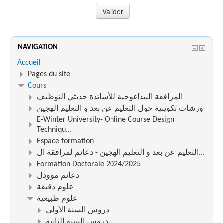
NAVIGATION
Accueil
Pages du site
Cours
المرافقة البيداغوجية للأساتذة حديثي التوظيف
ورشات تكوينية حول التعليم عن بعد و التعليم الهجين
E-Winter University- Online Course Design
Techniqu...
Espace formation
التعليم عن بعد و التعليم الهجين - دعائم لمرافقة ال...
Formation Doctorale 2024/2025
دعائم موودل
علوم دقيقة
علوم طبيعية
دروس السنة الأولى
دروس السنة الثانية