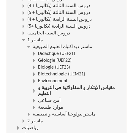
(دروس السنة الثالثة (بكالوريا + 4
(دروس السنة الثالثة (بكالوريا + 5
(دروس السنة الرابعة (بكالوريا + 4
(دروس السنة الرابعة (بكالوريا +5
دروس السنة الخامسة
ماستر 1
ماستر ديداكتيك العلوم الطبيعية
Didactique (UEF21)
Géologie (UEF22)
Biologie (UEF23)
Biotechnologie (UEM21)
Environnement
مقياس الإبتكار و المقاولاتية في التربية و
التعليم
أمن صناعي
موارد طبيعية
ماستر بيولوجيا أساسية و تطبيقية
ماستر 2
رياضيات