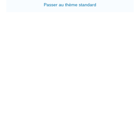
Passer au thème standard