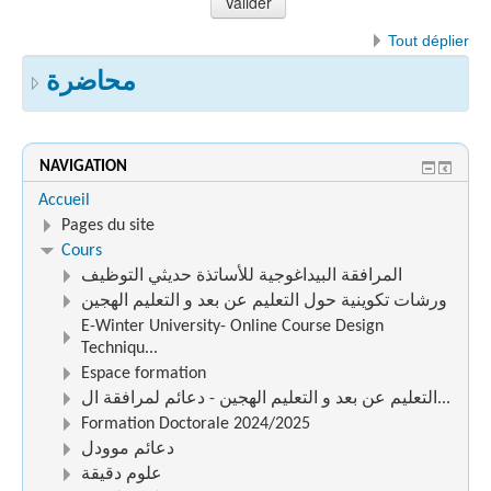
Tout déplier
محاضرة
NAVIGATION
Accueil
Pages du site
Cours
المرافقة البيداغوجية للأساتذة حديثي التوظيف
ورشات تكوينية حول التعليم عن بعد و التعليم الهجين
E-Winter University- Online Course Design
Techniqu...
Espace formation
التعليم عن بعد و التعليم الهجين - دعائم لمرافقة ال...
Formation Doctorale 2024/2025
دعائم موودل
علوم دقيقة