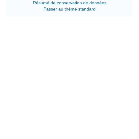
Résumé de conservation de données
Passer au thème standard