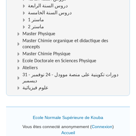
دروس السنة الرابعة
دروس السنة الخامسة
ماستر 1
ماستر 2
Master Physique
Master Chimie organique et didactique des
concepts
Master Chimie Physique
Ecole Doctorale en Sciences Physique
Ateliers
دورات تكوينية على منصة موودل - 24 نوفمبر - 31
ديسمبر
علوم فيزيائية
Ecole Normale Supérieure de Kouba
Vous êtes connecté anonymement (
Connexion
)
Accueil