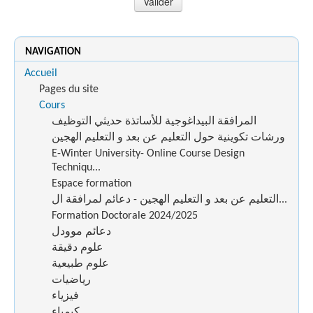
NAVIGATION
Accueil
Pages du site
Cours
المرافقة البيداغوجية للأساتذة حديثي التوظيف
ورشات تكوينية حول التعليم عن بعد و التعليم الهجين
E-Winter University- Online Course Design
Techniqu...
Espace formation
التعليم عن بعد و التعليم الهجين - دعائم لمرافقة ال...
Formation Doctorale 2024/2025
دعائم موودل
علوم دقيقة
علوم طبيعية
رياضيات
فيزياء
كيمياء