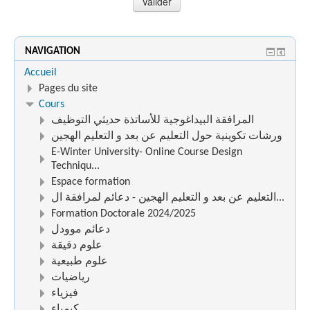
NAVIGATION
Accueil
Pages du site
Cours
المرافقة البيداغوجية للأساتذة حديثي التوظيف
ورشات تكوينية حول التعليم عن بعد و التعليم الهجين
E-Winter University- Online Course Design
Techniqu...
Espace formation
التعليم عن بعد و التعليم الهجين - دعائم لمرافقة ال...
Formation Doctorale 2024/2025
دعائم موودل
علوم دقيقة
علوم طبيعية
رياضيات
فيزياء
كيمياء