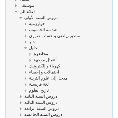
موسيقى
اعلام آلي
دروس السنة الأولى
خوارزمية
هندسة الحاسوب
منطق رياضي و حساب صوري
جبر
تحليل
محاضرة
أعمال موجهة
كهرباء و إلكترونيك
احتمالات و إحصاء
مدخل إلى علوم التربية
لغة قرنسية
تاريخ العلوم
دروس السنة الثانية
دروس السنة الثالثة
دروس السنة الرابعة
دروس السنة الخامسة