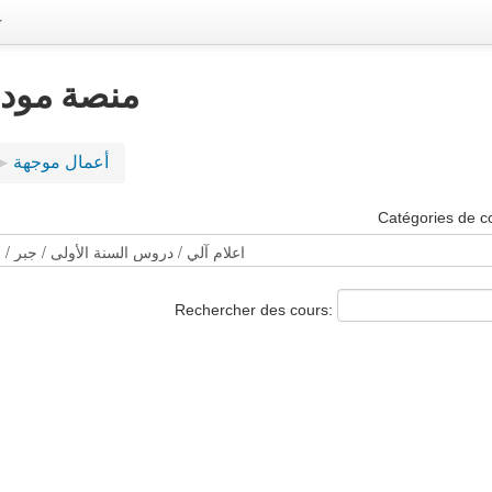
منصة مودل 
أعمال موجهة
▶︎
Catégories de c
Rechercher des cours: