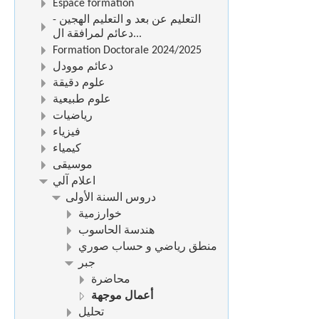
Espace formation
التعليم عن بعد و التعليم الهجين -
دعائم لمرافقة ال...
Formation Doctorale 2024/2025
دعائم موودل
علوم دقيقة
علوم طبيعية
رياضيات
فيزياء
كيمياء
موسيقى
اعلام آلي
دروس السنة الأولى
خوارزمية
هندسة الحاسوب
منطق رياضي و حساب صوري
جبر
محاضرة
أعمال موجهة
تحليل