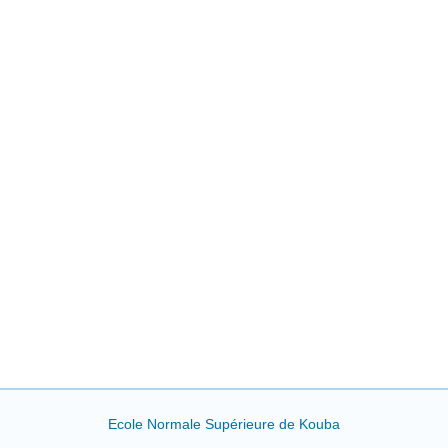
Ecole Normale Supérieure de Kouba