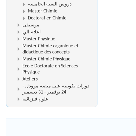
دروس السنة الخامسة
Master Chimie
Doctorat en Chimie
موسيقى
اعلام آلي
Master Physique
Master Chimie organique et
didactique des concepts
Master Chimie Physique
Ecole Doctorale en Sciences
Physique
Ateliers
دورات تكوينية على منصة موودل -
24 نوفمبر - 31 ديسمبر
علوم فيزيائية