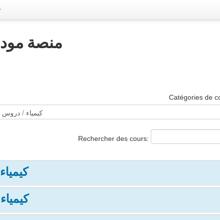
منصة مودل 
Catégories de c
Rechercher des cours:
كيمياء
كيمياء