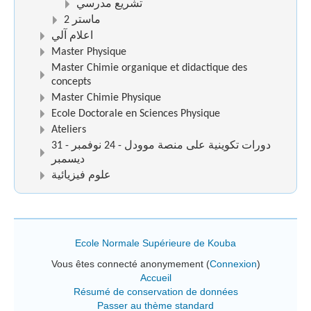
تشريع مدرسي
ماستر 2
اعلام آلي
Master Physique
Master Chimie organique et didactique des
concepts
Master Chimie Physique
Ecole Doctorale en Sciences Physique
Ateliers
دورات تكوينية على منصة موودل - 24 نوفمبر - 31
ديسمبر
علوم فيزيائية
Ecole Normale Supérieure de Kouba
Vous êtes connecté anonymement (
Connexion
)
Accueil
Résumé de conservation de données
Passer au thème standard