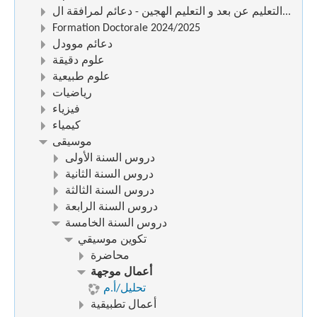
التعليم عن بعد و التعليم الهجين - دعائم لمرافقة ال...
Formation Doctorale 2024/2025
دعائم موودل
علوم دقيقة
علوم طبيعية
رياضيات
فيزياء
كيمياء
موسيقى
دروس السنة الأولى
دروس السنة الثانية
دروس السنة الثالثة
دروس السنة الرابعة
دروس السنة الخامسة
تكوين موسيقي
محاضرة
أعمال موجهة
تحليل/أ.م
أعمال تطبيقية