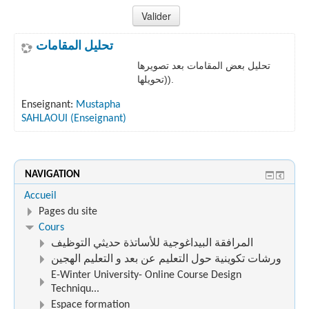
تحليل المقامات
تحليل بعض المقامات بعد تصويرها
(تحويلها).
Enseignant:
Mustapha
SAHLAOUI (Enseignant)
NAVIGATION
Accueil
Pages du site
Cours
المرافقة البيداغوجية للأساتذة حديثي التوظيف
ورشات تكوينية حول التعليم عن بعد و التعليم الهجين
E-Winter University- Online Course Design
Techniqu...
Espace formation