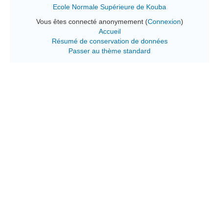
Ecole Normale Supérieure de Kouba
Vous êtes connecté anonymement (
Connexion
)
Accueil
Résumé de conservation de données
Passer au thème standard