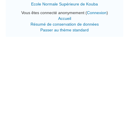
Ecole Normale Supérieure de Kouba
Vous êtes connecté anonymement (
Connexion
)
Accueil
Résumé de conservation de données
Passer au thème standard