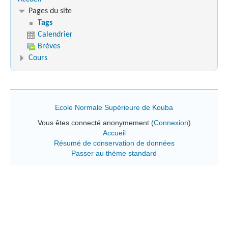
Pages du site
Tags
Calendrier
Brèves
Cours
Ecole Normale Supérieure de Kouba
Vous êtes connecté anonymement (
Connexion
)
Accueil
Résumé de conservation de données
Passer au thème standard