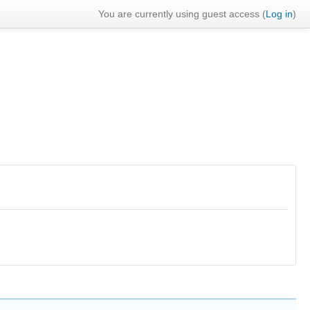
You are currently using guest access (
Log in
)