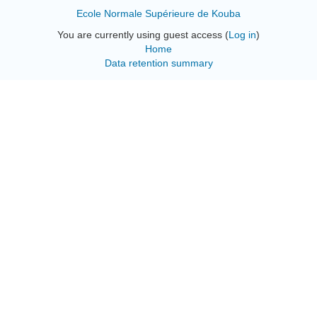
Ecole Normale Supérieure de Kouba
You are currently using guest access (
Log in
)
Home
Data retention summary