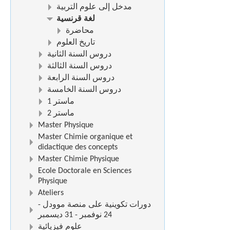
مدخل إلى علوم التربية
لغة قرنسية
محاضرة
تاريخ العلوم
دروس السنة الثانية
دروس السنة الثالثة
دروس السنة الرابعة
دروس السنة الخامسة
ماستر 1
ماستر 2
Master Physique
Master Chimie organique et
didactique des concepts
Master Chimie Physique
Ecole Doctorale en Sciences
Physique
Ateliers
دورات تكوينية على منصة موودل -
24 نوفمبر - 31 ديسمبر
علوم فيزيائية