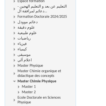
Espace formation
التعليم عن بعد و التعليم الهجين -
دعائم لمرافقة ال...
Formation Doctorale 2024/2025
دعائم موودل
علوم دقيقة
علوم طبيعية
رياضيات
فيزياء
كيمياء
موسيقى
اعلام آلي
Master Physique
Master Chimie organique et
didactique des concepts
Master Chimie Physique
Master 1
Master 2
Ecole Doctorale en Sciences
Physique